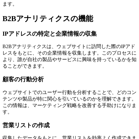
ます。
B2Bアナリティクスの機能
IPアドレスの特定と企業情報の収集
B2Bアナリティクスは、ウェブサイトに訪問した際のIPアド
レスをもとに、その企業情報を収集します。このプロセスに
より、誰が自社の製品やサービスに興味を持っているかを知
ることができます。
顧客の行動分析
ウェブサイトでのユーザー行動を分析することで、どのコン
テンツや製品が特に関心を引いているのかを理解できます。
この情報は、マーケティング戦略を改善する手助けになりま
す。
営業リストの作成
収集したデータをもとに、営業リストを効率よく作成できま