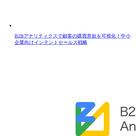
B2Bアナリティクスで顧客の購買意欲を可視化！中小
企業向けインテントセールス戦略