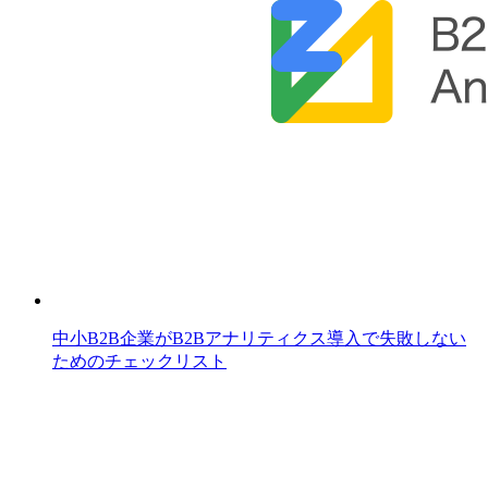
中小B2B企業がB2Bアナリティクス導入で失敗しない
ためのチェックリスト