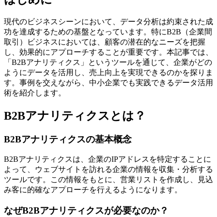
現代のビジネスシーンにおいて、データ分析は約束された成
功を達成するための基盤となっています。特にB2B（企業間
取引）ビジネスにおいては、顧客の潜在的なニーズを把握
し、効果的にアプローチすることが重要です。本記事では、
「B2Bアナリティクス」というツールを通じて、企業がどの
ようにデータを活用し、売上向上を実現できるのかを探りま
す。事例を交えながら、中小企業でも実践できるデータ活用
術を紹介します。
B2Bアナリティクスとは？
B2Bアナリティクスの基本概念
B2Bアナリティクスは、企業のIPアドレスを特定することに
よって、ウェブサイトを訪れる企業の情報を収集・分析する
ツールです。この情報をもとに、営業リストを作成し、見込
み客に的確なアプローチを行えるようになります。
なぜB2Bアナリティクスが必要なのか？