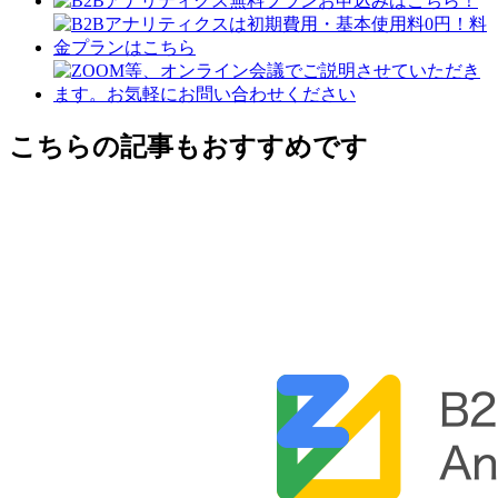
こちらの記事もおすすめです