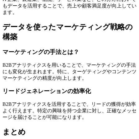
もデータを活用することで、売上や顧客満足度が向上してい
ます。
データを使ったマーケティング戦略の
構築
マーケティングの手法とは？
B2Bアナリティクスを用いることで、マーケティングの手法
にも変化が生まれます。特に、ターゲティングやコンテンツ
マーケティングの精度が向上します。
リードジェネレーションの効率化
B2Bアナリティクスを活用することで、リードの獲得が効率
よく行えます。特定の興味を持つ企業に対し、正確なメッセ
ージを届けることが可能になります。
まとめ