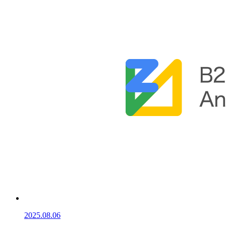
2025.08.06