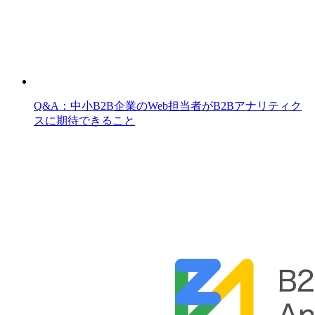
Q&A：中小B2B企業のWeb担当者がB2Bアナリティク
スに期待できること