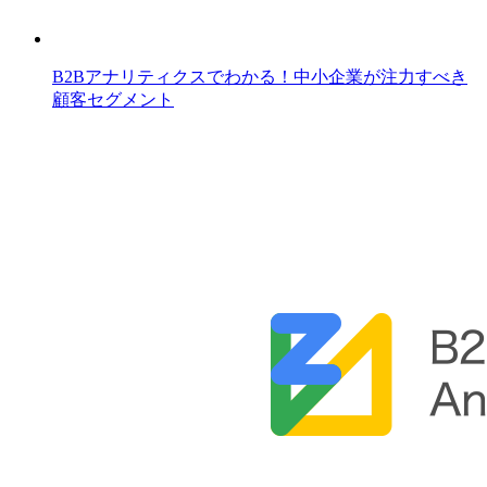
B2Bアナリティクスでわかる！中小企業が注力すべき
顧客セグメント