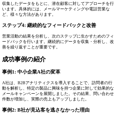
収集したデータをもとに、潜在顧客に対してアプローチを行
います。具体的には、メールマーケティングや電話営業な
ど、様々な方法があります。
ステップ4: 継続的なフィードバックと改善
営業活動の結果を分析し、次のステップに生かすためのフィ
ードバックを行います。継続的にデータを収集・分析し、改
善を繰り返すことが重要です。
成功事例の紹介
事例1: 中小企業A社の変革
A社は、B2Bアナリティクスを導入することで、訪問者の行
動を解析し、特定の製品に興味を持つ企業に対して効果的な
メールキャンペーンを展開しました。その結果、問い合わせ
件数が増加し、実際の売上もアップしました。
事例2: B社が見込客を逃さなかった理由