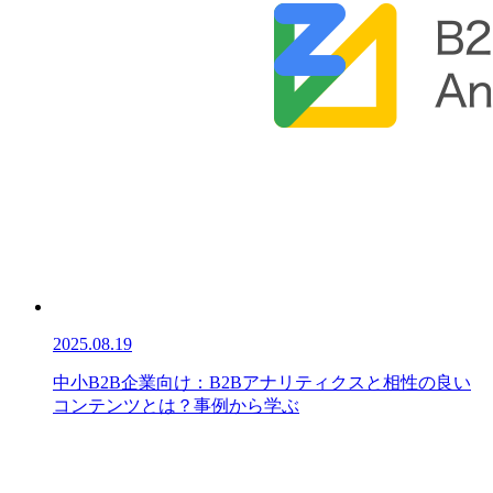
2025.08.19
中小B2B企業向け：B2Bアナリティクスと相性の良い
コンテンツとは？事例から学ぶ