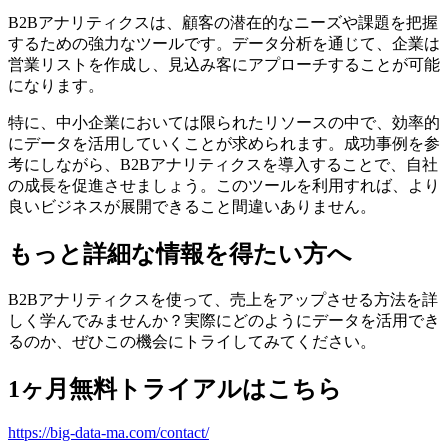
B2Bアナリティクスは、顧客の潜在的なニーズや課題を把握
するための強力なツールです。データ分析を通じて、企業は
営業リストを作成し、見込み客にアプローチすることが可能
になります。
特に、中小企業においては限られたリソースの中で、効率的
にデータを活用していくことが求められます。成功事例を参
考にしながら、B2Bアナリティクスを導入することで、自社
の成長を促進させましょう。このツールを利用すれば、より
良いビジネスが展開できること間違いありません。
もっと詳細な情報を得たい方へ
B2Bアナリティクスを使って、売上をアップさせる方法を詳
しく学んでみませんか？実際にどのようにデータを活用でき
るのか、ぜひこの機会にトライしてみてください。
1ヶ月無料トライアルはこちら
https://big-data-ma.com/contact/