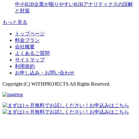
中小B2B企業が陥りやすいB2Bアナリティクスの誤解
と対策
もっと見る
トップページ
料金プラン
会社概要
よくあるご質問
サイトマップ
利用規約
お申し込み・お問い合わせ
Copyright (C) WITHPROJECTS All Rights Reserved.