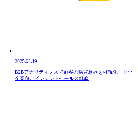
2025.08.19
B2Bアナリティクスで顧客の購買意欲を可視化！中小
企業向けインテントセールス戦略