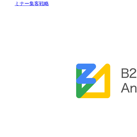
ミナー集客戦略