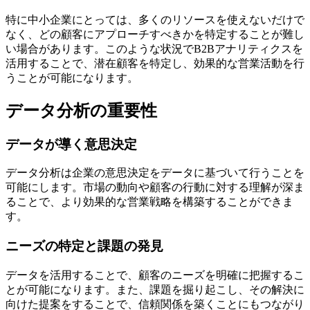
特に中小企業にとっては、多くのリソースを使えないだけで
なく、どの顧客にアプローチすべきかを特定することが難し
い場合があります。このような状況でB2Bアナリティクスを
活用することで、潜在顧客を特定し、効果的な営業活動を行
うことが可能になります。
データ分析の重要性
データが導く意思決定
データ分析は企業の意思決定をデータに基づいて行うことを
可能にします。市場の動向や顧客の行動に対する理解が深ま
ることで、より効果的な営業戦略を構築することができま
す。
ニーズの特定と課題の発見
データを活用することで、顧客のニーズを明確に把握するこ
とが可能になります。また、課題を掘り起こし、その解決に
向けた提案をすることで、信頼関係を築くことにもつながり