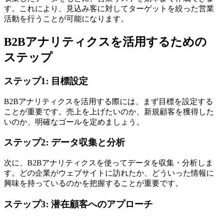
す。これにより、見込み客に対してターゲットを絞った営業
活動を行うことが可能になります。
B2Bアナリティクスを活用するための
ステップ
ステップ1: 目標設定
B2Bアナリティクスを活用する際には、まず目標を設定する
ことが重要です。売上を上げたいのか、新規顧客を獲得した
いのか、明確なゴールを定めましょう。
ステップ2: データ収集と分析
次に、B2Bアナリティクスを使ってデータを収集・分析しま
す。どの企業がウェブサイトに訪れたか、どういった情報に
興味を持っているのかを把握することが重要です。
ステップ3: 潜在顧客へのアプローチ