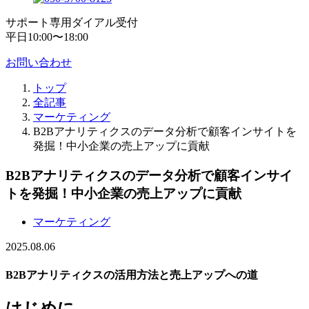
サポート専用ダイアル受付
平日10:00〜18:00
お問い合わせ
トップ
全記事
マーケティング
B2Bアナリティクスのデータ分析で顧客インサイトを
発掘！中小企業の売上アップに貢献
B2Bアナリティクスのデータ分析で顧客インサイ
トを発掘！中小企業の売上アップに貢献
マーケティング
2025.08.06
B2Bアナリティクスの活用方法と売上アップへの道
はじめに