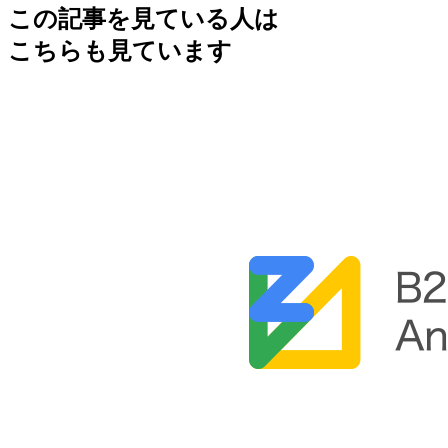
この記事を見ている人は
こちらも見ています