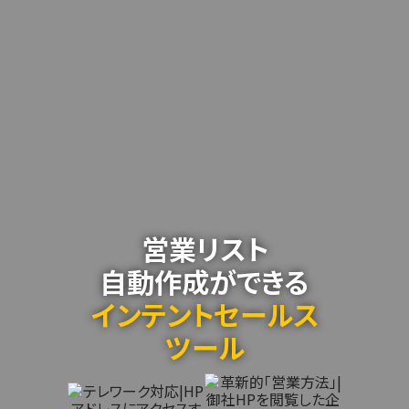
営業リスト
自動作成ができる
インテントセールス
ツール