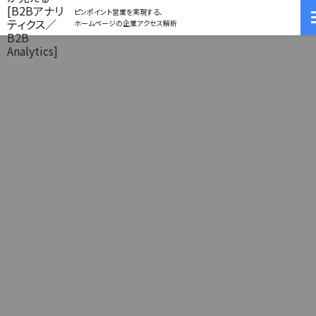
ピンポイント営業を実現する、
ホームページの企業アクセス解析