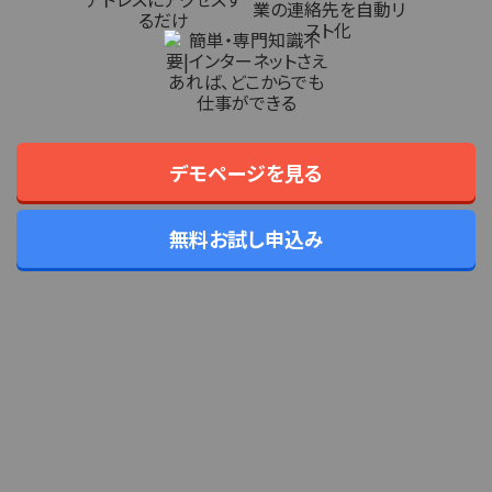
デモページを見る
無料お試し申込み