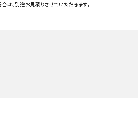
場合は、別途お見積りさせていただきます。