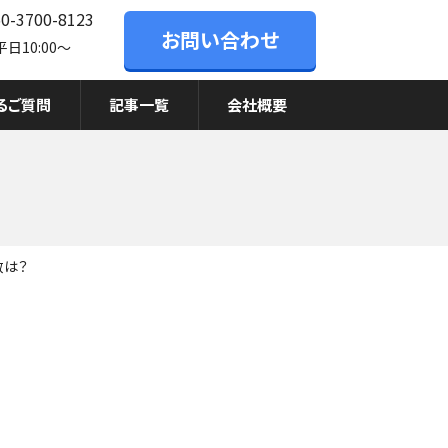
お問い合わせ
日10:00〜
るご質問
記事一覧
会社概要
数は？