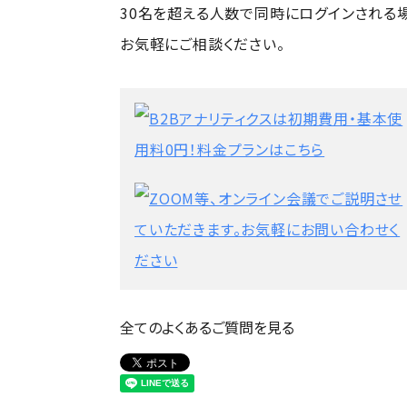
30名を超える人数で同時にログインされる
お気軽にご相談ください。
全てのよくあるご質問を見る