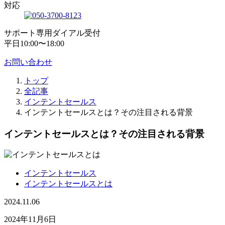
対応
サポート専用ダイアル受付
平日10:00〜18:00
お問い合わせ
トップ
全記事
インテントセールス
インテントセールスとは？その注目される背景
インテントセールスとは？その注目される背景
インテントセールス
インテントセールスとは
2024.11.06
2024年11月6日