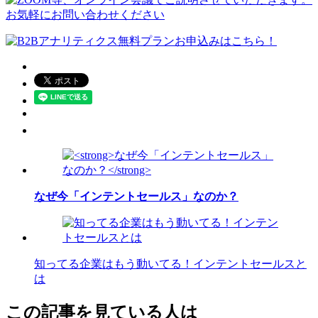
なぜ今「インテントセールス」なのか？
知ってる企業はもう動いてる！インテントセールスと
は
この記事を見ている人は